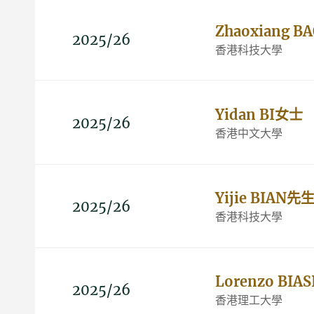
Zhaoxiang 
2025/26
香港科技大學
Yidan BI女士
2025/26
香港中文大學
Yijie BIAN先
2025/26
香港科技大學
Lorenzo BIA
2025/26
香港理工大學