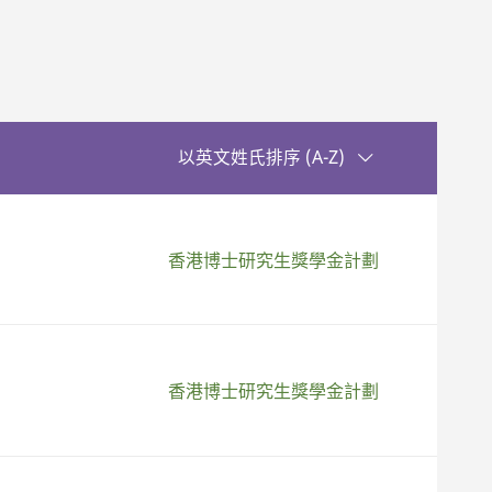
升序排序
以英文姓氏排序 (A-Z)
香港博士研究生獎學金計劃
香港博士研究生獎學金計劃