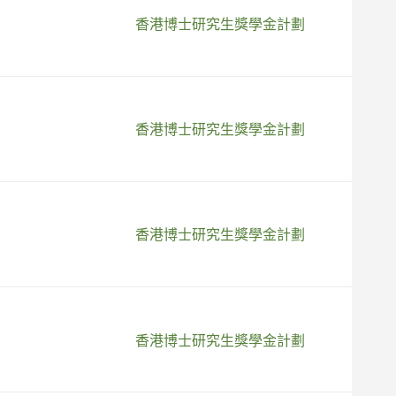
香港博士研究生獎學金計劃
香港博士研究生獎學金計劃
香港博士研究生獎學金計劃
香港博士研究生獎學金計劃