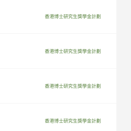
香港博士研究生獎學金計劃
香港博士研究生獎學金計劃
香港博士研究生獎學金計劃
香港博士研究生獎學金計劃