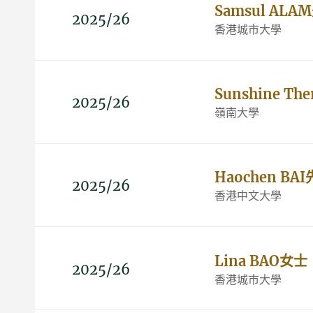
Samsul ALA
2025/26
香港城市大學
Sunshine Th
2025/26
嶺南大學
Haochen BA
2025/26
香港中文大學
Lina BAO女士
2025/26
香港城市大學