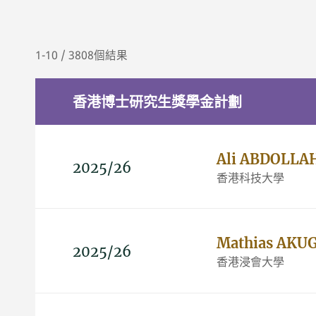
1-10 / 3808個結果
香港博士研究生獎學金計劃
Ali ABDOLLA
2025/26
香港科技大學
Mathias AK
2025/26
香港浸會大學