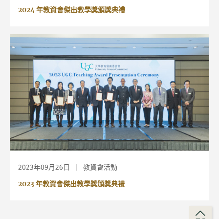
2024 年教資會傑出教學獎頒獎典禮
2023年09月26日
教資會活動
2023 年教資會傑出教學獎頒獎典禮