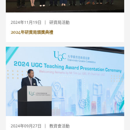
2024年11月19日
研資局活動
2024年研資局頒獎典禮
2024年09月27日
教資會活動