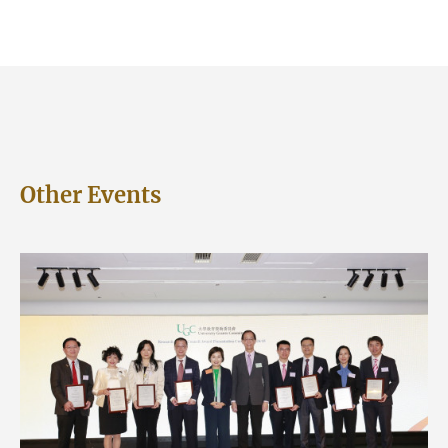
Other Events