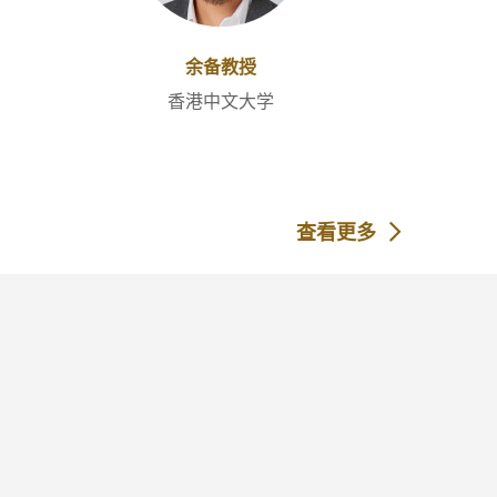
余备教授
香港中文大学
查看更多