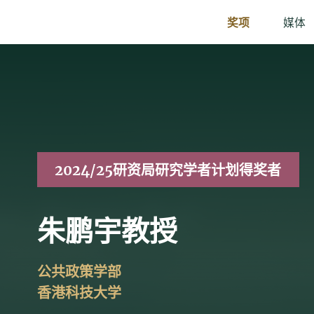
奖项
媒体
2024/25研资局研究学者计划得奖者
朱鹏宇教授
公共政策学部
香港科技大学