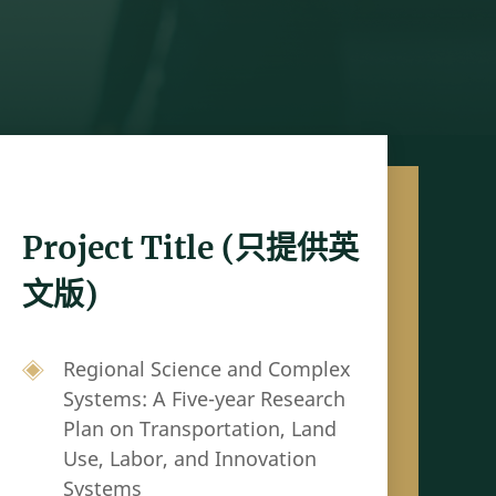
Project Title (只提供英
文版)
Regional Science and Complex
Systems: A Five-year Research
Plan on Transportation, Land
Use, Labor, and Innovation
Systems