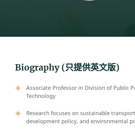
Biography (只提供英文版)
Associate Professor in Division of Public 
Technology
Research focuses on sustainable transport
development policy, and environmental pol