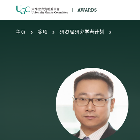
跳到主要内容
主页
奖项
研资局研究学者计划