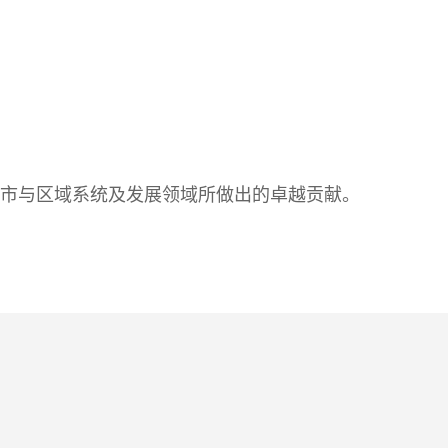
市与区域系统及发展领域所做出的卓越贡献。