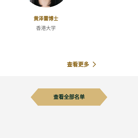
黄泽蕾博士
香港大学
查看更多
查看全部名单