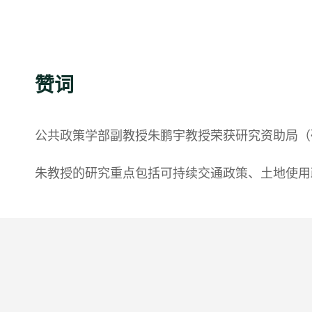
赞词
公共政策学部副教授朱鹏宇教授荣获研究资助局（
朱教授的研究重点包括可持续交通政策、土地使用