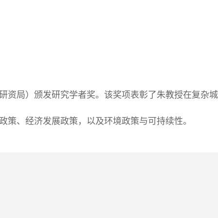
研资局）颁发研究学者奖。该奖项表彰了朱教授在复杂城
政策、经济发展政策，以及环境政策与可持续性。