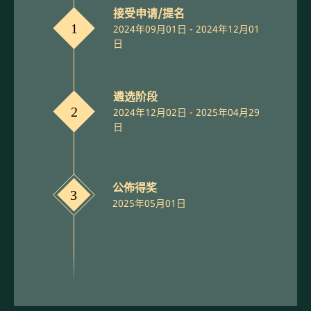
接受申请/提名
1
2024年09月01日 - 2024年12月01
日
遴选阶段
2
2024年12月02日 - 2025年04月29
日
公佈得奖
3
2025年05月01日