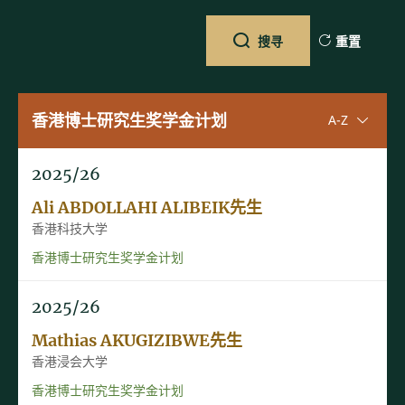
搜寻
重置
香港博士研究生奖学金计划
升序排序
A-Z
2025/26
Ali ABDOLLAHI ALIBEIK先生
香港科技大学
香港博士研究生奖学金计划
2025/26
Mathias AKUGIZIBWE先生
香港浸会大学
香港博士研究生奖学金计划