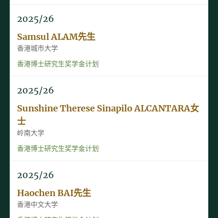
2025/26
Samsul ALAM先生
香港城市大学
香港博士研究生奖学金计划
2025/26
Sunshine Therese Sinapilo ALCANTARA女
士
岭南大学
香港博士研究生奖学金计划
2025/26
Haochen BAI先生
香港中文大学