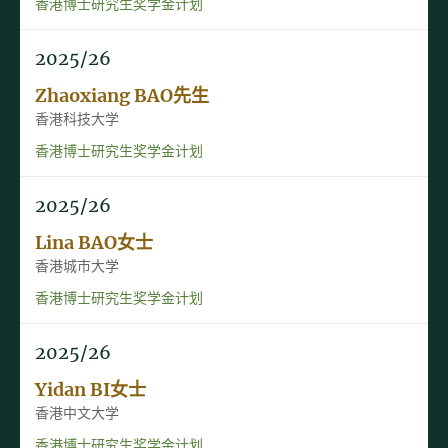
香港博士研究生奖学金计划
2025/26
Zhaoxiang BAO先生
香港科技大学
香港博士研究生奖学金计划
2025/26
Lina BAO女士
香港城市大学
香港博士研究生奖学金计划
2025/26
Yidan BI女士
香港中文大学
香港博士研究生奖学金计划