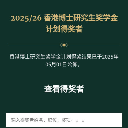
2025/26 香港博士研究生奖学金
计划得奖者
香港博士研究生奖学金计划得奖结果已于2025年
05月01日公佈。
查看得奖者
输入得奖者姓名，职位，奖项。 。 。