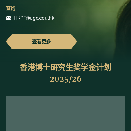
查询
HKPF@ugc.edu.hk
查看更多
香港博士研究生奖学金计划
2025/26