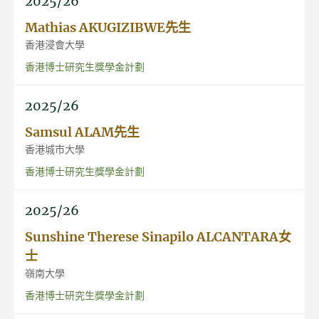
2025/26
Mathias AKUGIZIBWE先生
香港浸會大學
香港博士研究生獎學金計劃
2025/26
Samsul ALAM先生
香港城市大學
香港博士研究生獎學金計劃
2025/26
Sunshine Therese Sinapilo ALCANTARA女
士
嶺南大學
香港博士研究生獎學金計劃