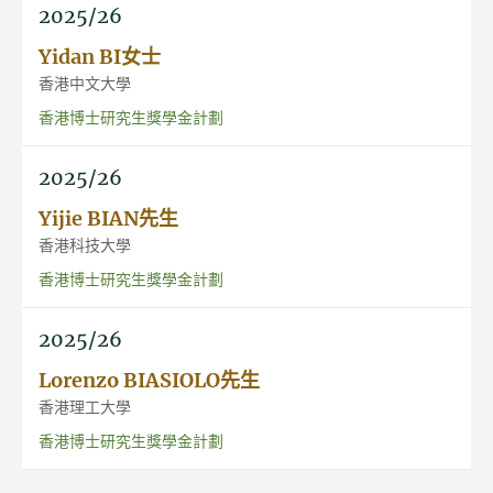
2025/26
Yidan BI女士
香港中文大學
香港博士研究生獎學金計劃
2025/26
Yijie BIAN先生
香港科技大學
香港博士研究生獎學金計劃
2025/26
Lorenzo BIASIOLO先生
香港理工大學
香港博士研究生獎學金計劃