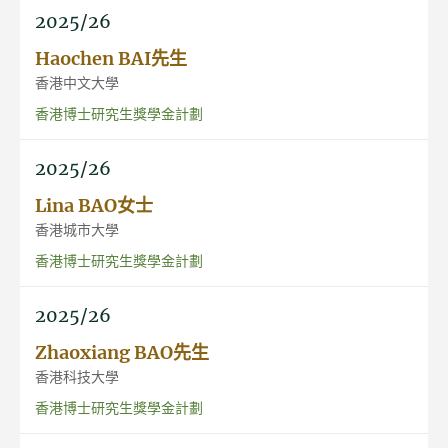
2025/26
Haochen BAI先生
香港中文大學
香港博士研究生獎學金計劃
2025/26
Lina BAO女士
香港城市大學
香港博士研究生獎學金計劃
2025/26
Zhaoxiang BAO先生
香港科技大學
香港博士研究生獎學金計劃