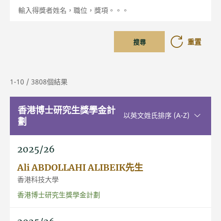
輸入得獎者姓名，職位，獎項。。。
重置
搜尋
1-10 / 3808個結果
香港博士研究生獎學金計
升序排序
以英文姓氏排序 (A-Z)
劃
2025/26
Ali ABDOLLAHI ALIBEIK先生
香港科技大學
香港博士研究生獎學金計劃