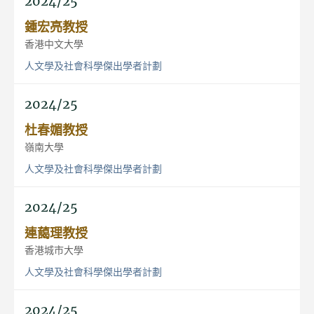
2024/25
鍾宏亮教授
香港中文大學
人文學及社會科學傑出學者計劃
2024/25
杜春媚教授
嶺南大學
人文學及社會科學傑出學者計劃
2024/25
連藹理教授
香港城市大學
人文學及社會科學傑出學者計劃
2024/25