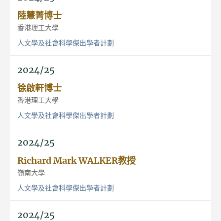
陸慧菁博士
香港理工大學
人文學及社會科學傑出學者計劃
2024/25
徐啟軒博士
香港理工大學
人文學及社會科學傑出學者計劃
2024/25
Richard Mark WALKER教授
嶺南大學
人文學及社會科學傑出學者計劃
2024/25