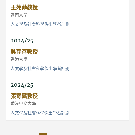
王苑菲教授
嶺南大學
人文學及社會科學傑出學者計劃
2024/25
吳存存教授
香港大學
人文學及社會科學傑出學者計劃
2024/25
張寄冀教授
香港中文大學
人文學及社會科學傑出學者計劃