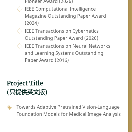
Pioneer Award (2026)
IEEE Computational Intelligence
Magazine Outstanding Paper Award
(2024)
IEEE Transactions on Cybernetics
Outstanding Paper Award (2020)
IEEE Transactions on Neural Networks
and Learning Systems Outstanding
Paper Award (2016)
Project Title
(只提供英文版)
Towards Adaptive Pretrained Vision-Language
Foundation Models for Medical Image Analysis