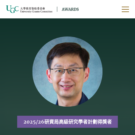
跳到主要內容
開啟
2025/26研資局高級研究學者計劃得獎者