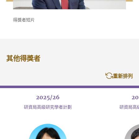
得獎者短片
其他得獎者
重新排列
2025/26
20
研資局高級研究學者計劃
研資局高