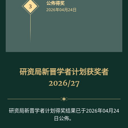
公佈得奖
3
2026年04月24日
研资局新晋学者计划获奖者
2026/27
研资局新晋学者计划得奖结果已于2026年04月24
日公佈。