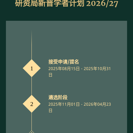
研资局新晋学者计划 2026/27
接受申请/提名
1
2025年08月15日 - 2025年10月31
日
遴选阶段
2
2025年11月01日 - 2026年04月23
日