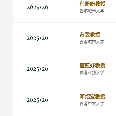
任盼盼教授
2025/26
香港城市大学
苏雯教授
2025/26
香港城市大学
董冠妤教授
2025/26
香港科技大学
邓绍宏教授
2025/26
香港中文大学