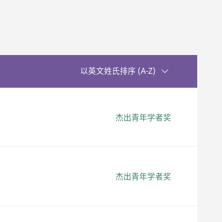
升序排序
以英文姓氏排序 (A-Z)
杰出青年学者奖
杰出青年学者奖