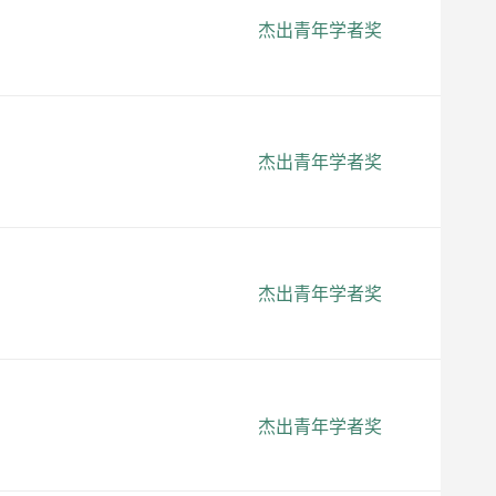
杰出青年学者奖
杰出青年学者奖
杰出青年学者奖
杰出青年学者奖