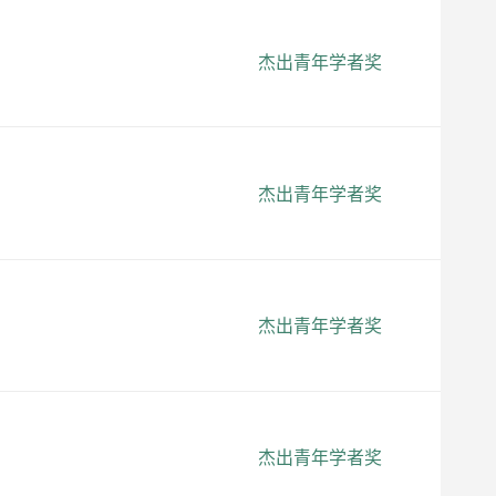
杰出青年学者奖
杰出青年学者奖
杰出青年学者奖
杰出青年学者奖