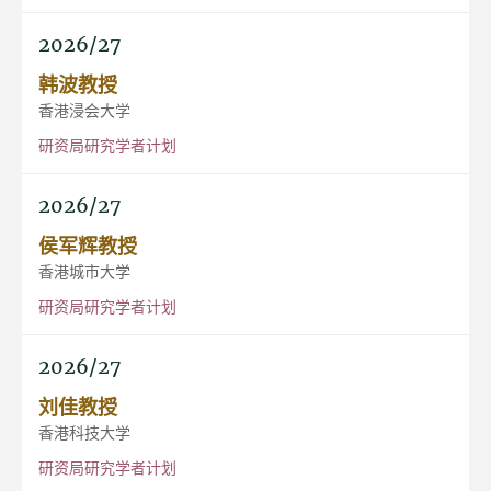
2026/27
韩波教授
香港浸会大学
研资局研究学者计划
2026/27
侯军辉教授
香港城市大学
研资局研究学者计划
2026/27
刘佳教授
香港科技大学
研资局研究学者计划