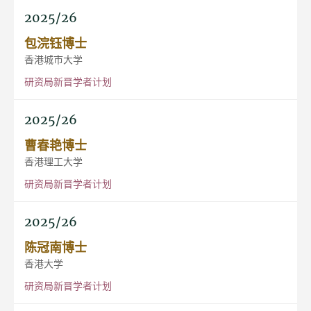
2025/26
包浣钰博士
香港城市大学
研资局新晋学者计划
2025/26
曹春艳博士
香港理工大学
研资局新晋学者计划
2025/26
陈冠南博士
香港大学
研资局新晋学者计划