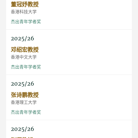
董冠妤教授
香港科技大学
杰出青年学者奖
2025/26
邓绍宏教授
香港中文大学
杰出青年学者奖
2025/26
张诗鹏教授
香港理工大学
杰出青年学者奖
2025/26