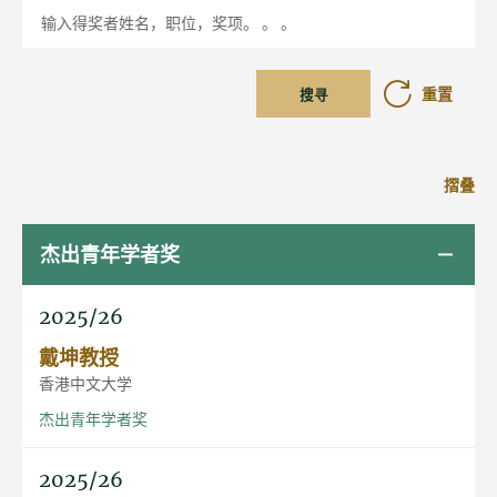
输入得奖者姓名，职位，奖项。 。 。
重置
搜寻
摺叠
杰出青年学者奖
2025/26
戴坤教授
香港中文大学
杰出青年学者奖
2025/26