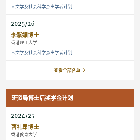
人文学及社会科学杰出学者计划
2025/26
李紫媚博士
香港理工大学
人文学及社会科学杰出学者计划
查看全部名单
研资局博士后奖学金计划
2024/25
曹礼昂博士
香港教育大学