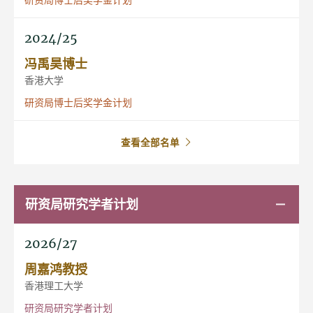
2024/25
冯禹昊博士
香港大学
研资局博士后奖学金计划
查看全部名单
研资局研究学者计划
2026/27
周嘉鸿教授
香港理工大学
研资局研究学者计划