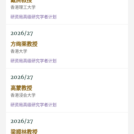
香港理工大学
研资局高级研究学者计划
2026/27
方绚莱教授
香港大学
研资局高级研究学者计划
2026/27
高蒙教授
香港浸会大学
研资局高级研究学者计划
2026/27
梁顺林教授