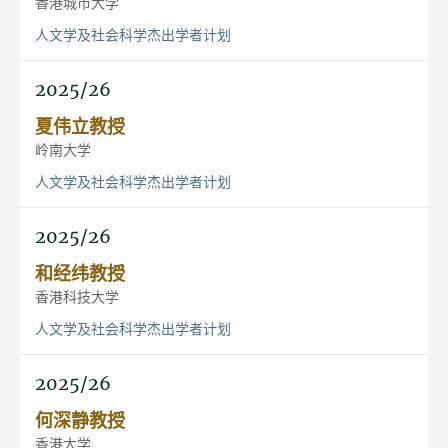
香港城市大学
人文学及社会科学杰出学者计划
2025/26
夏伟立教授
岭南大学
人文学及社会科学杰出学者计划
2025/26
和经纬教授
香港科技大学
人文学及社会科学杰出学者计划
2025/26
何深静教授
香港大学