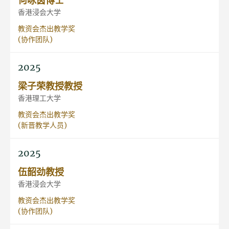
香港浸会大学
教资会杰出教学奖
(协作团队)
2025
梁子荣教授教授
香港理工大学
教资会杰出教学奖
(新晋教学人员)
2025
伍韶劲教授
香港浸会大学
教资会杰出教学奖
(协作团队)