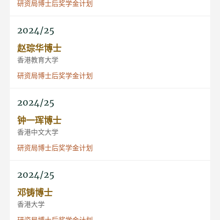
研资局博士后奖学金计划
2024/25
赵琮华博士
香港教育大学
研资局博士后奖学金计划
2024/25
钟一珲博士
香港中文大学
研资局博士后奖学金计划
2024/25
邓铸博士
香港大学
研资局博士后奖学金计划