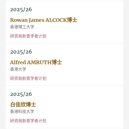
2025/26
Rowan James ALCOCK博士
香港理工大学
研资局新晋学者计划
2025/26
Alfred AMRUTH博士
香港大学
研资局新晋学者计划
2025/26
白佳欣博士
香港科技大学
研资局新晋学者计划