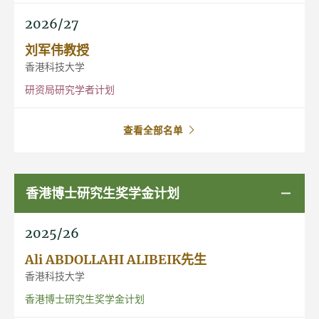
2026/27
刘军伟教授
香港科技大学
研资局研究学者计划
查看全部名单
香港博士研究生奖学金计划
2025/26
Ali ABDOLLAHI ALIBEIK先生
香港科技大学
香港博士研究生奖学金计划