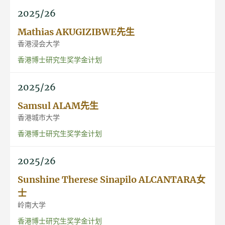
2025/26
Mathias AKUGIZIBWE先生
香港浸会大学
香港博士研究生奖学金计划
2025/26
Samsul ALAM先生
香港城市大学
香港博士研究生奖学金计划
2025/26
Sunshine Therese Sinapilo ALCANTARA女
士
岭南大学
香港博士研究生奖学金计划