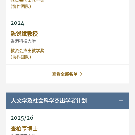
(协作团队)
2024
陈锐斌教授
香港科技大学
教资会杰出教学奖
(协作团队)
查看全部名单
人文学及社会科学杰出学者计划
2025/26
查柏亨博士