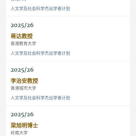
人文学及社会科学杰出学者计划
2025/26
蒋达教授
香港教育大学
人文学及社会科学杰出学者计划
2025/26
李治安教授
香港城市大学
人文学及社会科学杰出学者计划
2025/26
梁旭明博士
岭南大学