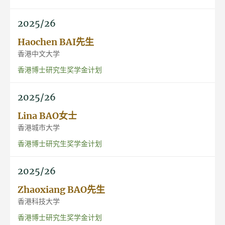
2025/26
Haochen BAI先生
香港中文大学
香港博士研究生奖学金计划
2025/26
Lina BAO女士
香港城市大学
香港博士研究生奖学金计划
2025/26
Zhaoxiang BAO先生
香港科技大学
香港博士研究生奖学金计划