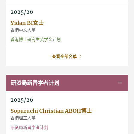
2025/26
Yidan BI女士
香港中文大学
香港博士研究生奖学金计划
查看全部名单
研资局新晋学者计划
2025/26
Sopuruchi Christian ABOH博士
香港理工大学
研资局新晋学者计划