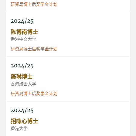
研资局博士后奖学金计划
2024/25
陈博南博士
香港中文大学
研资局博士后奖学金计划
2024/25
陈琳博士
香港浸会大学
研资局博士后奖学金计划
2024/25
招咏心博士
香港大学