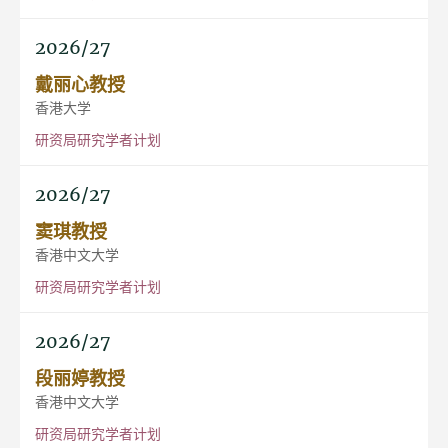
2026/27
戴丽心教授
香港大学
研资局研究学者计划
2026/27
窦琪教授
香港中文大学
研资局研究学者计划
2026/27
段丽婷教授
香港中文大学
研资局研究学者计划