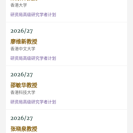
香港大学
研资局高级研究学者计划
2026/27
廖维新教授
香港中文大学
研资局高级研究学者计划
2026/27
邵敏华教授
香港科技大学
研资局高级研究学者计划
2026/27
张晓泉教授