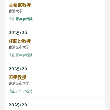
关粼粼教授
香港大学
杰出青年学者奖
2025/26
任盼盼教授
香港城市大学
杰出青年学者奖
2025/26
苏雯教授
香港城市大学
杰出青年学者奖
2025/26