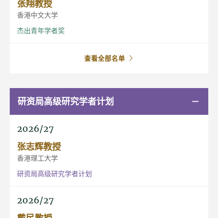
张翔教授
香港中文大学
杰出青年学者奖
查看全部名单
研资局高级研究学者计划
2026/27
张志辉教授
香港理工大学
研资局高级研究学者计划
2026/27
戴民教授