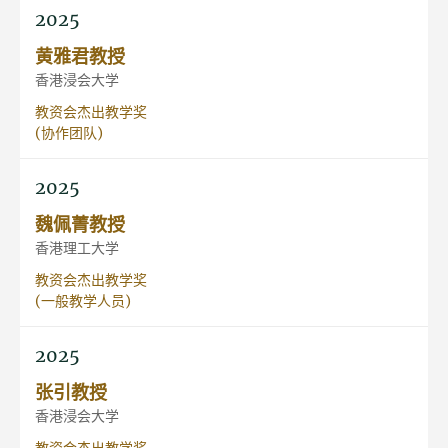
2025
黄雅君教授
香港浸会大学
教资会杰出教学奖
(协作团队)
2025
魏佩菁教授
香港理工大学
教资会杰出教学奖
(一般教学人员)
2025
张引教授
香港浸会大学
教资会杰出教学奖