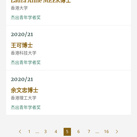
Laura Anne MEEK博士
香港大学
杰出青年学者奖
2020/21
王可博士
香港科技大学
杰出青年学者奖
2020/21
余文忠博士
香港理工大学
杰出青年学者奖
1
...
3
4
5
6
7
...
16