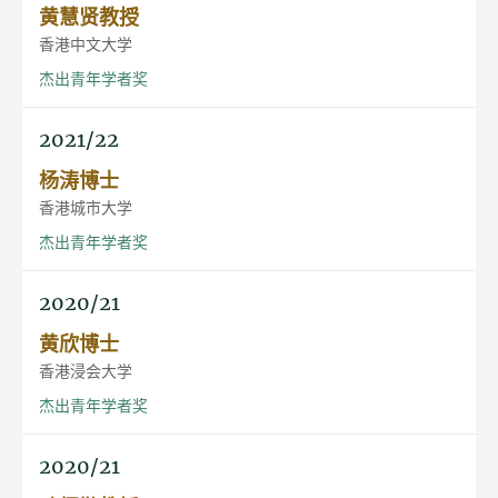
黄慧贤教授
香港中文大学
杰出青年学者奖
2021/22
杨涛博士
香港城市大学
杰出青年学者奖
2020/21
黄欣博士
香港浸会大学
杰出青年学者奖
2020/21