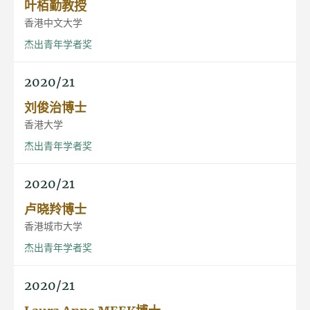
叶栢勤教授
香港中文大学
杰出青年学者奖
2020/21
刘俊治博士
香港大学
杰出青年学者奖
2020/21
卢晓羚博士
香港城市大学
杰出青年学者奖
2020/21