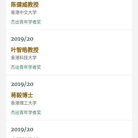
陈健威教授
香港中文大学
杰出青年学者奖
2019/20
叶智皓教授
香港科技大学
杰出青年学者奖
2019/20
蒋毅博士
香港理工大学
杰出青年学者奖
2019/20