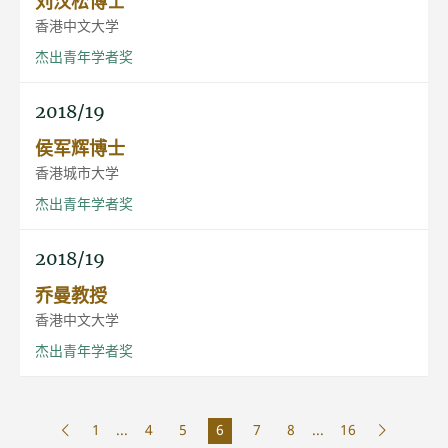
刘汉松博士
香港中文大学
杰出青年学者奖
2018/19
侯军辉博士
香港城市大学
杰出青年学者奖
2018/19
乔曼教授
香港中文大学
杰出青年学者奖
1
...
4
5
6
7
8
...
16