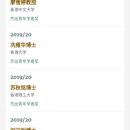
廖雪婷教授
香港中文大学
杰出青年学者奖
2019/20
冼雍华博士
香港大学
杰出青年学者奖
2019/20
苏秋铭博士
香港理工大学
杰出青年学者奖
2019/20