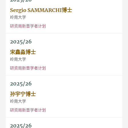
Sergio SAMMARCHI博士
岭南大学
研资局新晋学者计划
2025/26
宋鑫淼博士
岭南大学
研资局新晋学者计划
2025/26
孙宇宁博士
岭南大学
研资局新晋学者计划
2025/26