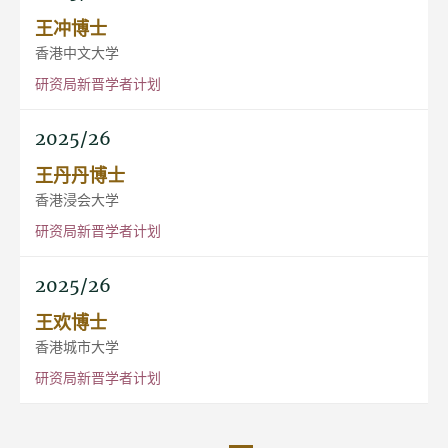
王冲博士
香港中文大学
研资局新晋学者计划
2025/26
王丹丹博士
香港浸会大学
研资局新晋学者计划
2025/26
王欢博士
香港城市大学
研资局新晋学者计划