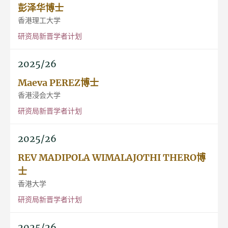
彭泽华博士
香港理工大学
研资局新晋学者计划
2025/26
Maeva PEREZ博士
香港浸会大学
研资局新晋学者计划
2025/26
REV MADIPOLA WIMALAJOTHI THERO博
士
香港大学
研资局新晋学者计划
2025/26