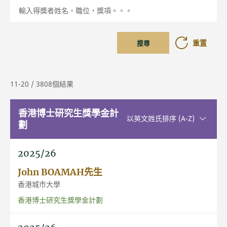
輸入得獎者姓名，職位，獎項。。。
重置
搜尋
11-20 / 3808個結果
香港博士研究生獎學金計
升序排序
以英文姓氏排序 (A-Z)
劃
2025/26
John BOAMAH先生
香港城市大學
香港博士研究生獎學金計劃