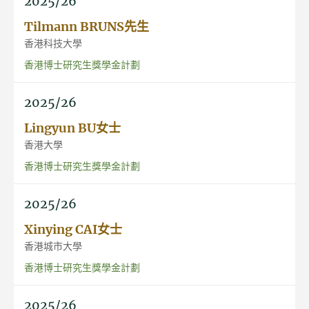
2025/26
Tilmann BRUNS先生
香港科技大學
香港博士研究生獎學金計劃
2025/26
Lingyun BU女士
香港大學
香港博士研究生獎學金計劃
2025/26
Xinying CAI女士
香港城市大學
香港博士研究生獎學金計劃
2025/26