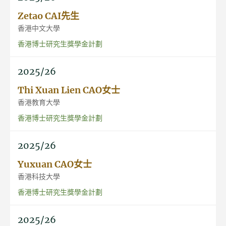
Zetao CAI先生
香港中文大學
香港博士研究生獎學金計劃
2025/26
Thi Xuan Lien CAO女士
香港教育大學
香港博士研究生獎學金計劃
2025/26
Yuxuan CAO女士
香港科技大學
香港博士研究生獎學金計劃
2025/26