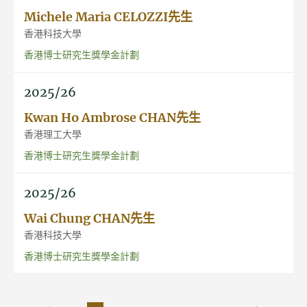
Michele Maria CELOZZI先生
香港科技大學
香港博士研究生獎學金計劃
2025/26
Kwan Ho Ambrose CHAN先生
香港理工大學
香港博士研究生獎學金計劃
2025/26
Wai Chung CHAN先生
香港科技大學
香港博士研究生獎學金計劃