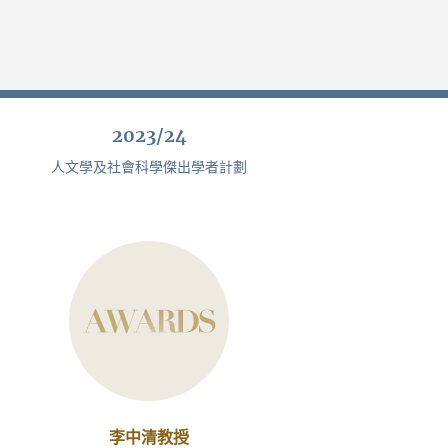
2023/24
人文學及社會科學傑出學者計劃
李中清教授