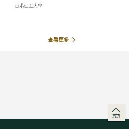
香港理工大學
查看更多
頁頂