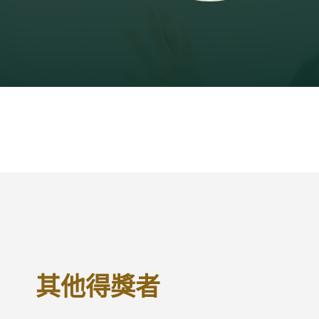
其他得獎者