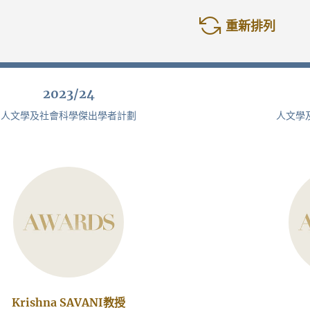
重新排列
2023/24
人文學及社會科學傑出學者計劃
人文學
Krishna SAVANI教授