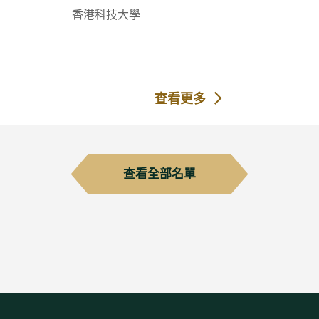
香港科技大學
查看更多
查看全部名單