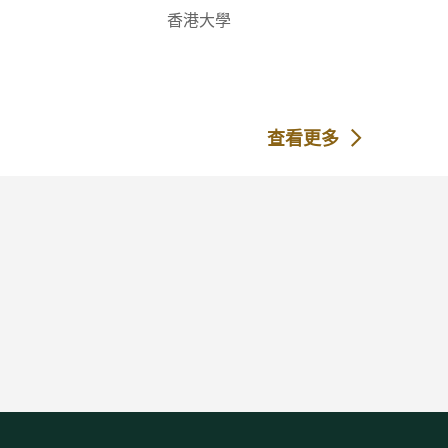
香港大學
查看更多