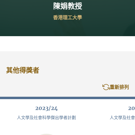
陳娟教授
香港理工大學
其他得獎者
重新排列
2023/24
20
人文學及社會科學傑出學者計劃
人文學及社會