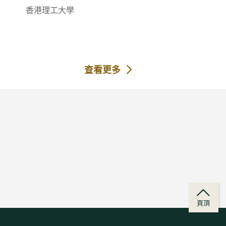
香港理工大學
查看更多
頁頂