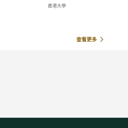
香港大學
查看更多