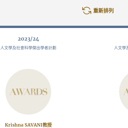
重新排列
2023/24
人文學及社會科學傑出學者計劃
人文學
Krishna SAVANI教授