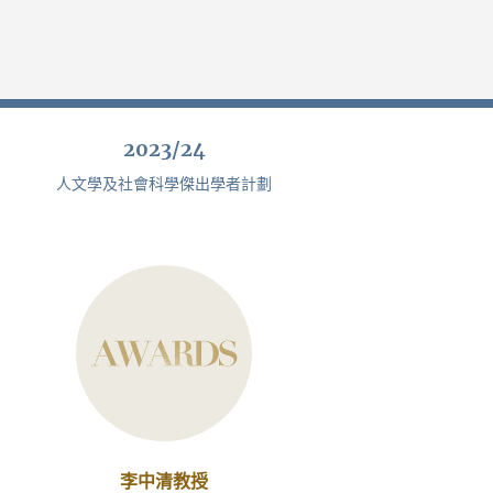
2023/24
人文學及社會科學傑出學者計劃
李中清教授