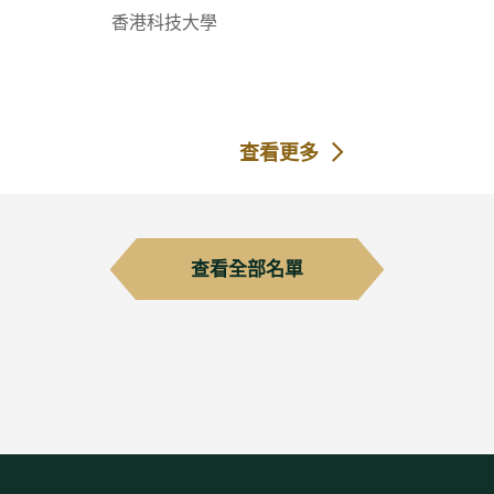
香港科技大學
查看更多
查看全部名單