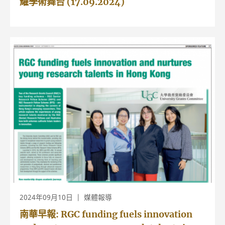
耀學術舞台 (17.09.2024)
2024年09月10日
媒體報導
南華早報: RGC funding fuels innovation