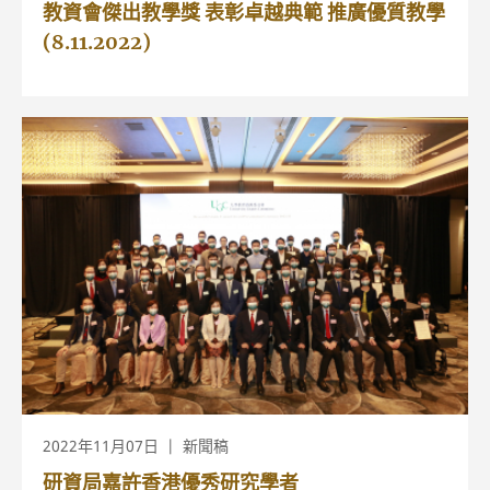
教資會傑出教學獎 表彰卓越典範 推廣優質教學
(8.11.2022)
2022年11月07日
新聞稿
研資局嘉許香港優秀研究學者