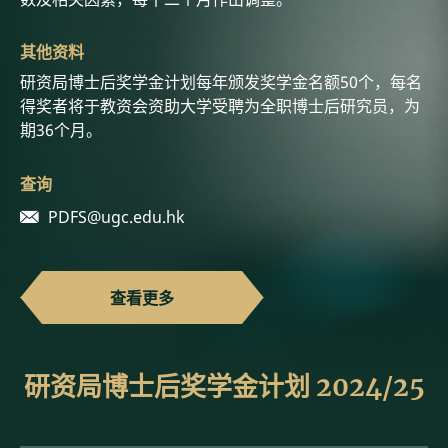
其他资料
研资局博士后奖学金计划每年颁发奖学金名额50个，每名
得奖者将于教资会资助大学受聘为全职博士后研究员，为
期36个月。
查询
PDFS@ugc.edu.hk
查看更多
研资局博士后奖学金计划 2024/25