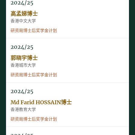
2024/25
高孟娣博士
香港中文大学
研资局博士后奖学金计划
2024/25
郭晓宇博士
香港城市大学
研资局博士后奖学金计划
2024/25
Md Farid HOSSAIN博士
香港教育大学
研资局博士后奖学金计划