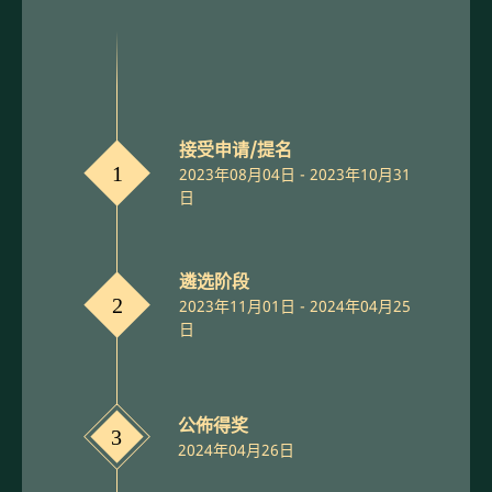
接受申请/提名
1
2023年08月04日 - 2023年10月31
日
遴选阶段
2
2023年11月01日 - 2024年04月25
日
公佈得奖
3
2024年04月26日