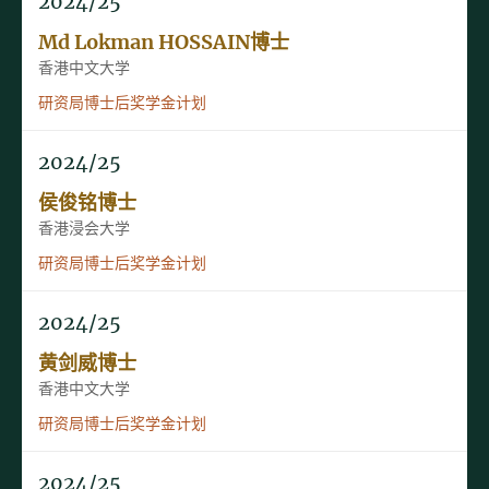
2024/25
Md Lokman HOSSAIN博士
香港中文大学
研资局博士后奖学金计划
2024/25
侯俊铭博士
香港浸会大学
研资局博士后奖学金计划
2024/25
黄剑威博士
香港中文大学
研资局博士后奖学金计划
2024/25