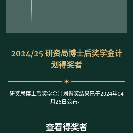
2024/25 研资局博士后奖学金计
划得奖者
研资局博士后奖学金计划得奖结果已于2024年04
月26日公布。
查看得奖者