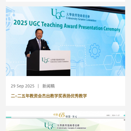
29 Sep 2025
新闻稿
二○二五年教资会杰出教学奖表扬优秀教学