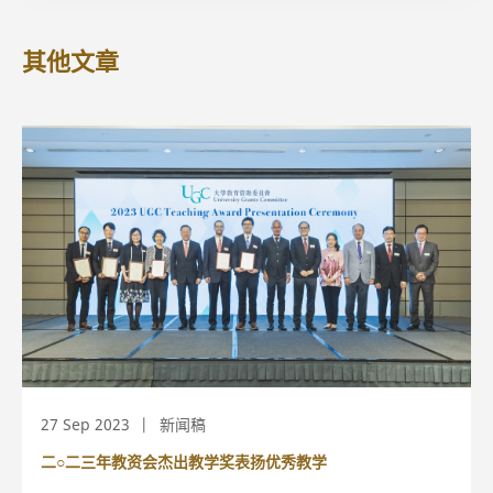
其他文章
27 Sep 2023
新闻稿
二○二三年教资会杰出教学奖表扬优秀教学