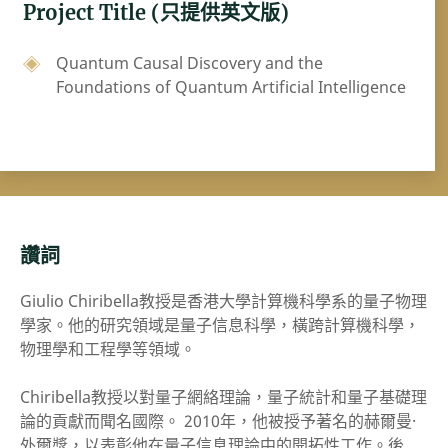
Project Title (只提供英文版)
Quantum Causal Discovery and the
Foundations of Quantum Artificial Intelligence
讚詞
Giulio Chiribella教授是香港大學計算機科學系的量子物理
學家。他的研究領域是量子信息科學，橫跨計算機科學，
物理學和工程學等領域。
Chiribella教授以對量子網絡理論，量子統計和量子基礎理
論的貢獻而聞名國際。 2010年，他被授予著名的赫爾曼·
外爾獎，以表彰他在量子信息理論中的開拓性工作。後