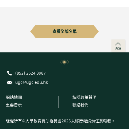
查看全部名單
頁頂
Phone
(852) 2524 3987
E-mail
ugc@ugc.edu.hk
網站地圖
私隱政策聲明
重要告示
聯絡我們
版權所有©大學教育資助委員會2025未經授權請勿任意轉載。