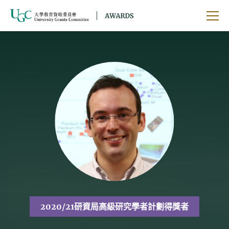
跳到主要內容
開啟
2020/21研資局高級研究學者計劃得獎者